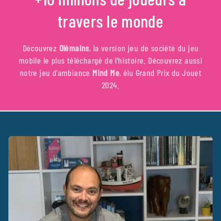
travers le monde
Découvrez
Olémains
, la version jeu de société du jeu
mobile le plus téléchargé de l'histoire. Découvrez aussi
notre jeu d'ambiance
Mind Me
, élu Grand Prix du Jouet
2024.